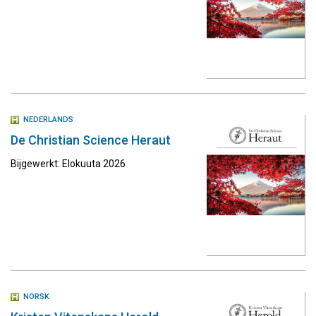
NEDERLANDS
De Christian Science Heraut
Bijgewerkt: Elokuuta 2026
NORSK