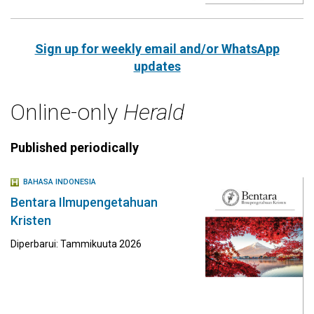
Sign up for weekly email and/or WhatsApp
updates
Online-only
Herald
Published periodically
BAHASA INDONESIA
Bentara Ilmupengetahuan
Kristen
Diperbarui: Tammikuuta 2026