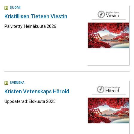
SUOMI
Kristillisen Tieteen Viestin
Päivitetty: Heinäkuuta 2026
SVENSKA
Kristen Vetenskaps Härold
Uppdaterad: Elokuuta 2025