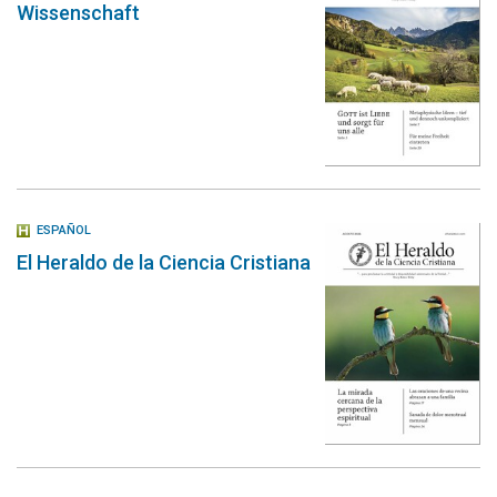
Wissenschaft
ESPAÑOL
El Heraldo de la Ciencia Cristiana