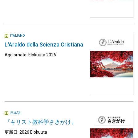
ITALIANO
L'Araldo della Scienza Cristiana
Aggiornato: Elokuuta 2026
日本語
『キリスト教科学さきがけ』
更新日: 2026 Elokuuta